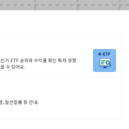
요,인기 ETF 순위와 수익률 확인 투자 성향
찾을 수 있어요.
염, 질산칼륨 등 안내.