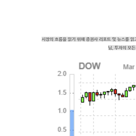
시장의 흐름을 읽기 위해 증권사 리포트 및 뉴스를 읽
님,
투자의 모든