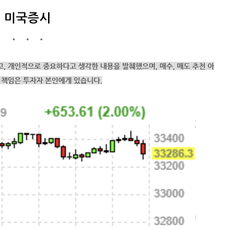
미국증시
고,
개인적으로 중요하다고 생각한 내용을 발췌했으며,
매수, 매도 추천 아
 책임은 투자자 본인에게 있습니다.