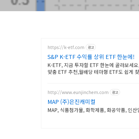
https://k-etf.com
광고
S&P K-ETF 수익률 상위 ETF 한눈에!
K-ETF, 지금 투자할 ETF 한눈에 골라보세
맞춤 ETF 추천,월배당 테마형 ETF도 쉽게 
http://www.eunjinchem.com
광고
MAP (주)은진캐미컬
MAP, 식품첨가물, 화학제품, 화공약품, 인산