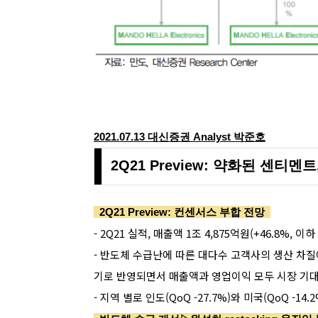
2021.07.13 대신증권
Analyst
박준호
2Q21 Preview: 약화된 센티멘
2Q21 Preview: 컨센서스 부합 전망
- 2Q21 실적, 매출액 1조 4,875억원(+46.8%, 
- 반도체 수급난에 따른 대다수 고객사의 생산 차질에
기로 반영되면서 매출액과 영업이익 모두 시장 기대
- 지역 별로 인도(QoQ -27.7%)와 미국(QoQ -