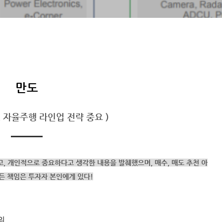
만도
, 자율주행 라인업 전략 중요 )
고,
개인적으로 중요하다고 생각한 내용을 발췌했으며,
매수, 매도 추천 아
든 책임은 투자자 본인에게 있다!
의