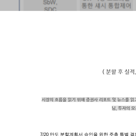
( 분할 후 실적
시장의 흐름을 읽기 위해 증권사 리포트 및 뉴스를 읽
님,
투자의 모
7/20 만도 분할계획서 승인을 위한 주총 특별 결