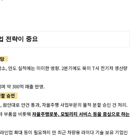
업 전략이 중요
 전망
감소, 만도 실적에는 미미한 영향. 2분기에도 북미 T사 전기차 생산량
며 약 300억 매출 반영.
 분할 승인
최, 원안대로 안건 통과, 자율주행 사업부문의 물적 분할 승인 건 처리.
차 부품을 비롯해
자율주행로봇, 모빌리티 서비스 등을 중심으로 하는
기술 라인업 확대 등이 필요하지 만 최근 차량용 라이다 기술 보유 기업인