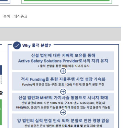
출처 : 대신증권