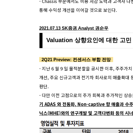
- Chassis 부문에서도 비용 저감 노력과 고객사 
통해 수익성 개선을 이어갈 것으로 보인다.
2021.07.13 SK증권
Analyst
권순우
Valuation 상향요인에 대한 고민
2Q21 Preview: 컨센서스 부합 전망
- 지난 6 월 9 일 물적분할을 공시한 이후, 주주
개선, 주요 신규고객과 전기차 회사로의 매출확대
판단.
- 다만 이전 고점으로의 주가 회복과 추가적인 상승을
기 ADAS 와 전동화, Non-captive 향 매출
닉스(MHE)와의 연구개발 및 고객다변화 등의 시너