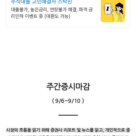
주식대출 고민해결사 스탁핀
대출불가, 높은금리, 연장불가 해결, 파격 금
리인하 이벤트 중 (대환도 가능)
주간증시마감
( 9/6~9/10 )
시장의 흐름을 읽기 위해 증권사 리포트 및 뉴스를 읽고,
개인적으로 중