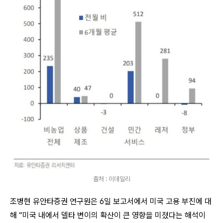
출처 : 이데일리
조병현 유안타증권 연구원은 6일 보고서에서 미국 고용 부진에 대
해 “미국 내에서 델타 변이의 확산이 큰 영향을 미쳤다는 해석이