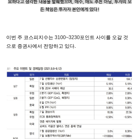
요하다고 생각한 내용을 발췌했으며,
매수, 매도 추천 아님,
투자의 모
든 책임은 투자자 본인에게 있다!
이번 주 코스피지수는
3100~3230
포인트 사이를 오갈 것
으로 증권사에서 전망하고 있다.