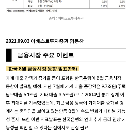
출처 : 이베스트투자증권
2021.09.03 이베스트투자증권 염동찬
금융시장 주요 이벤트
한국 8월 금융시장 동향 발표(9/8)
가계 대출 잔액과 증가율 등이 포함된 한국은행이 8월 금융시장
동향이 발표될 예정. 지난 7월에 가계 대출 증감액은 9.7조원(주택
담보대출 6.1조원, 기타 대출 3.6조원)으로 2004년 통계 집계 이
후 최대치를 기록했었는데, 최근 금융 당국이 가계대출 증가를 경
계하는 움직임을 보이고 있는만큼 8월에 속도 변화가 나타날 가능
성 존재. 또한 이번 지표발표는 한국은행의 연내 추가 금리 인상 가
능성을 확인 할 수 있다는 점에서도 관심 필요.