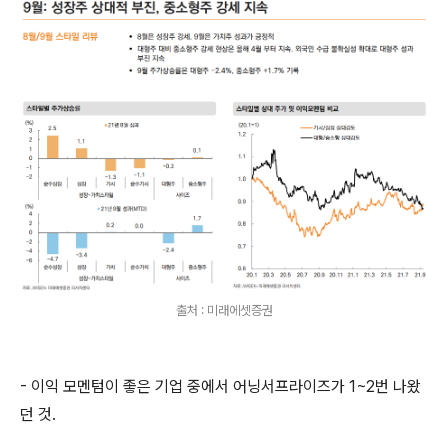
출처 : 미래에셋증권
- 이익 모멘텀이 좋은 기업 중에서 어닝서프라이즈가 1~2번 나왔
던 것.