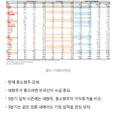
출처 : 미래에셋증권
- 현재 중소형주 강세.
- 대형주가 좋으려면 외국인이 수급 중요.
- 3분기 실적 시즌에는 대형주, 중소형주의 이익증가율 비슷.
- 3분기는 같은 업종 내에서도 기업 실적을 관심 갖자.