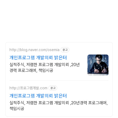
http://blog.naver.com/osemia
광고
개인프로그램 개발의뢰 밝은터
실적주식, 저렴한 프로그램 개발의뢰 ,20년
경력 프로그래머, 책임시공
http://프로그램개발.com
광고
개인프로그램 개발의뢰 밝은터
실적주식, 저렴한 프로그램 개발의뢰 ,20년경력 프로그래머,
책임시공