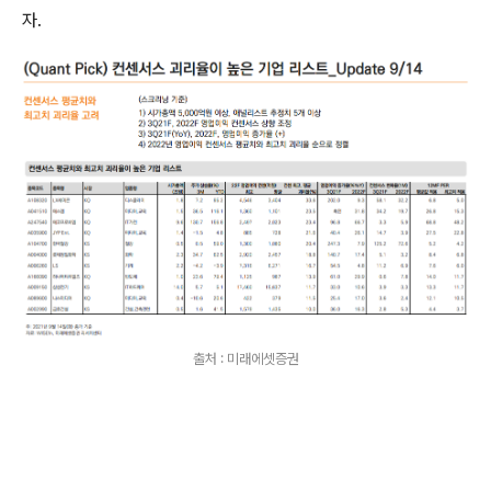
자.
출처 : 미래에셋증권