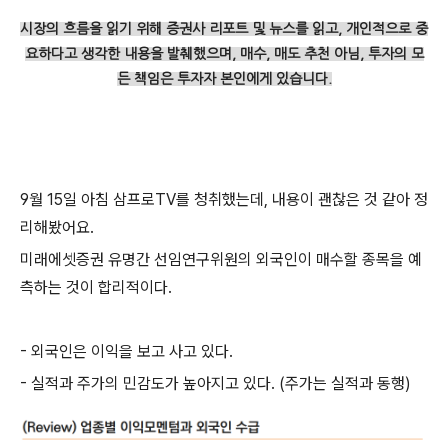
시장의 흐름을 읽기 위해 증권사 리포트 및 뉴스를 읽고,
개인적으로 중
요하다고 생각한 내용을 발췌했으며,
매수, 매도 추천 아님,
투자의 모
든 책임은 투자자 본인에게 있습니다.
9월 15일 아침 삼프로TV를 청취했는데, 내용이 괜찮은 것 같아 정
리해봤어요.
미래에셋증권 유명간 선임연구위원의 외국인이 매수할 종목을 예
측하는 것이 합리적이다.
- 외국인은 이익을 보고 사고 있다.
- 실적과 주가의 민감도가 높아지고 있다. (주가는 실적과 동행)