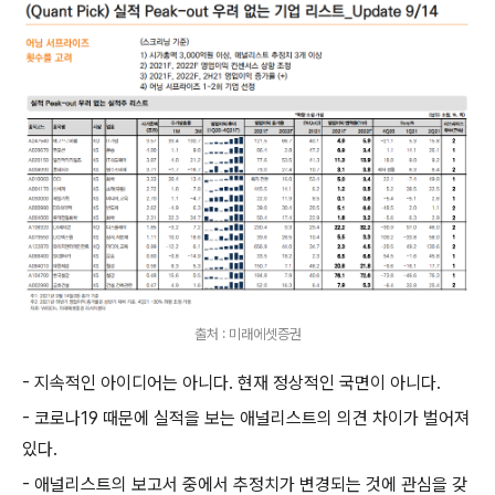
출처 : 미래에셋증권
- 지속적인 아이디어는 아니다. 현재 정상적인 국면이 아니다.
- 코로나19 때문에 실적을 보는 애널리스트의 의견 차이가 벌어져
있다.
- 애널리스트의 보고서 중에서 추정치가 변경되는 것에 관심을 갖